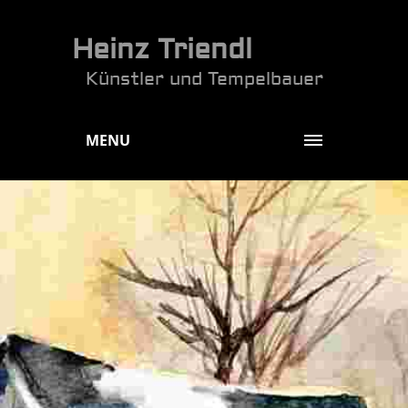
Heinz Triendl
Künstler und Tempelbauer
MENU